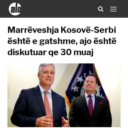
Marrëveshja Kosovë-Serbi
është e gatshme, ajo është
diskutuar qe 30 muaj