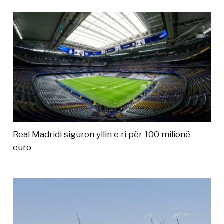
Real Madridi siguron yllin e ri për 100 milionë
euro