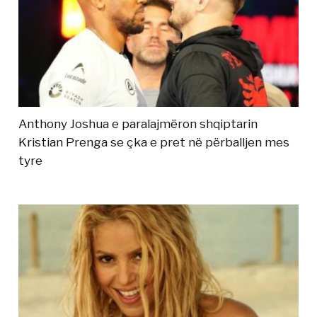
Anthony Joshua e paralajmëron shqiptarin
Kristian Prenga se çka e pret në përballjen mes
tyre