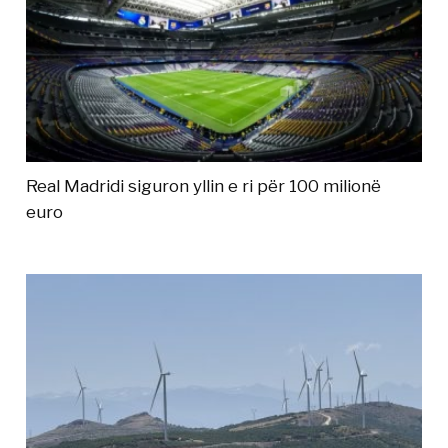
Real Madridi siguron yllin e ri për 100 milionë
euro