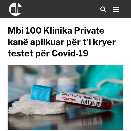
Mbi 100 Klinika Private
kanë aplikuar për t’i kryer
testet për Covid-19