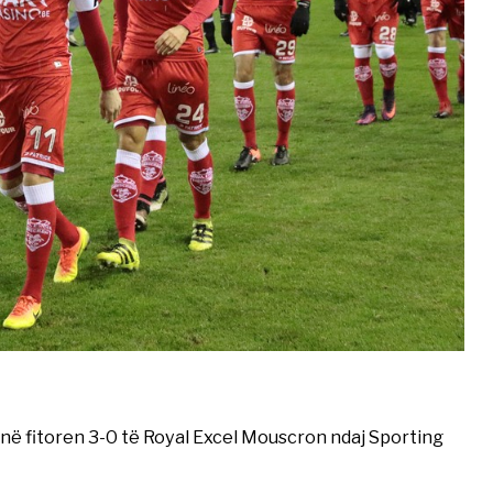
në fitoren 3-0 të Royal Excel Mouscron ndaj Sporting