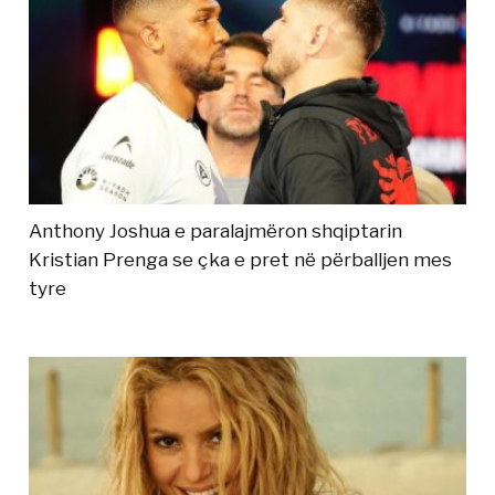
Anthony Joshua e paralajmëron shqiptarin
Kristian Prenga se çka e pret në përballjen mes
tyre