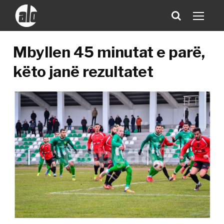
Mbyllen 45 minutat e parë,
këto janë rezultatet