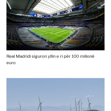
Real Madridi siguron yllin e ri për 100 milionë
euro