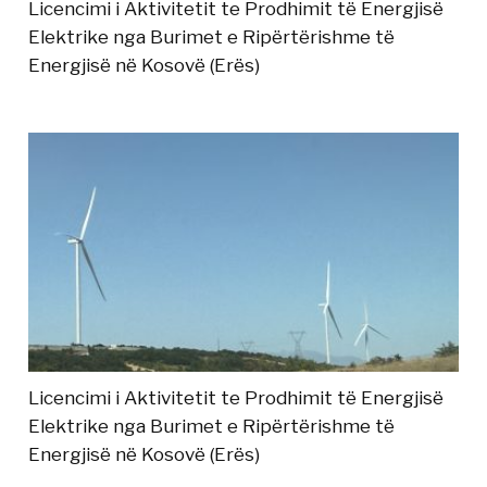
Licencimi i Aktivitetit te Prodhimit të Energjisë
Elektrike nga Burimet e Ripërtërishme të
Energjisë në Kosovë (Erës)
Licencimi i Aktivitetit te Prodhimit të Energjisë
Elektrike nga Burimet e Ripërtërishme të
Energjisë në Kosovë (Erës)