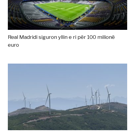
Real Madridi siguron yllin e ri për 100 milionë
euro