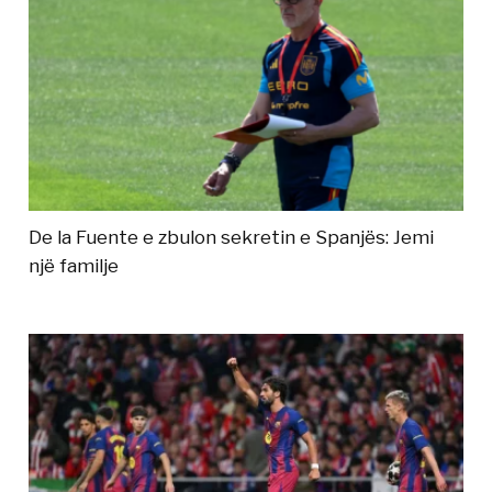
De la Fuente e zbulon sekretin e Spanjës: Jemi
një familje