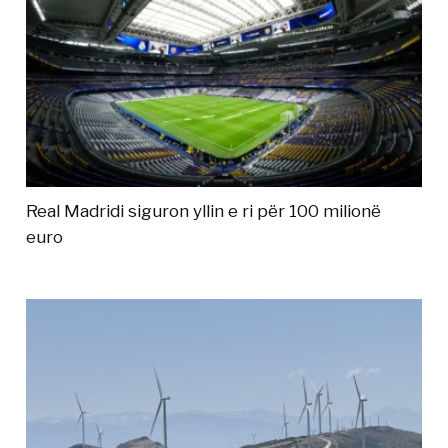
Real Madridi siguron yllin e ri për 100 milionë
euro