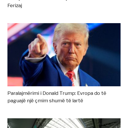
Ferizaj
Paralajmërimi i Donald Trump: Evropa do të
paguajë një çmim shumë të lartë