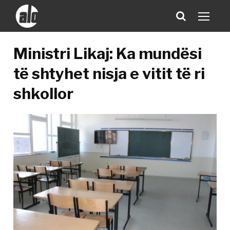
Ministri Likaj: Ka mundësi
të shtyhet nisja e vitit të ri
shkollor