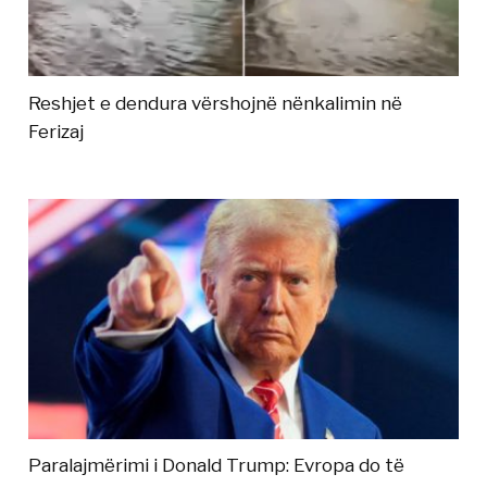
Reshjet e dendura vërshojnë nënkalimin në
Ferizaj
Paralajmërimi i Donald Trump: Evropa do të