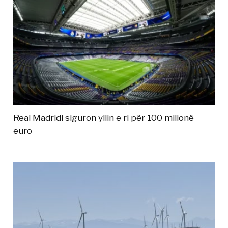
Real Madridi siguron yllin e ri për 100 milionë
euro