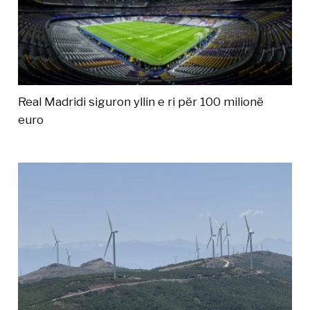
Real Madridi siguron yllin e ri për 100 milionë
euro