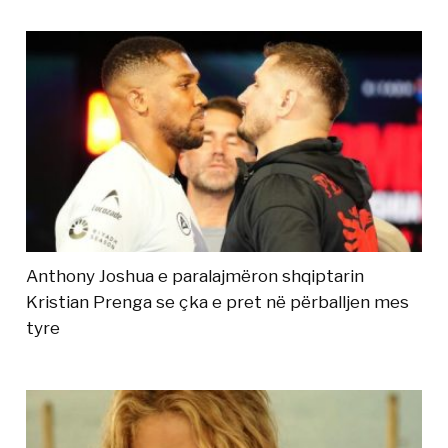
Anthony Joshua e paralajmëron shqiptarin
Kristian Prenga se çka e pret në përballjen mes
tyre