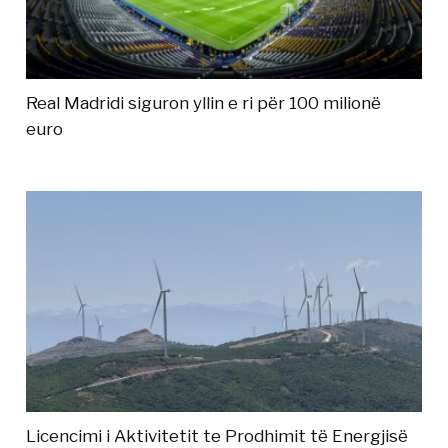
Real Madridi siguron yllin e ri për 100 milionë
euro
Licencimi i Aktivitetit te Prodhimit të Energjisë