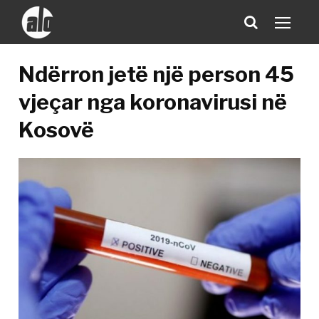
Ndërron jetë një person 45
vjeçar nga koronavirusi në
Kosovë