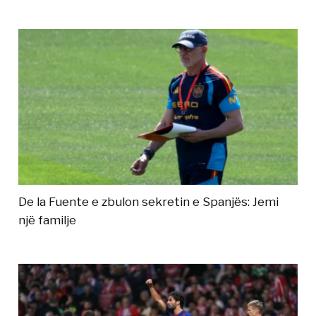
De la Fuente e zbulon sekretin e Spanjës: Jemi
një familje