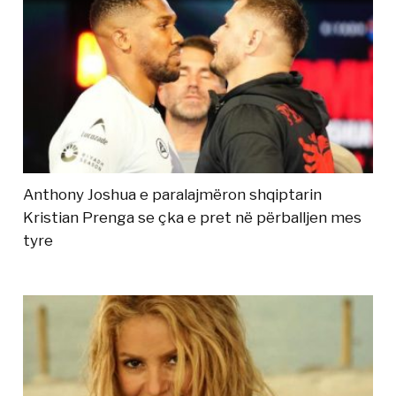
Anthony Joshua e paralajmëron shqiptarin
Kristian Prenga se çka e pret në përballjen mes
tyre