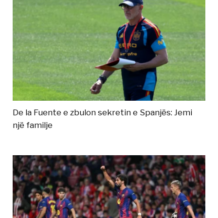
De la Fuente e zbulon sekretin e Spanjës: Jemi
një familje