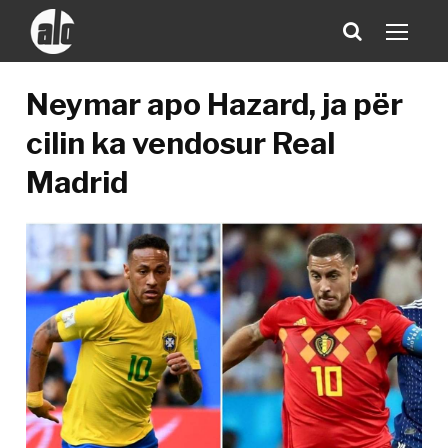
Neymar apo Hazard, ja për
cilin ka vendosur Real
Madrid