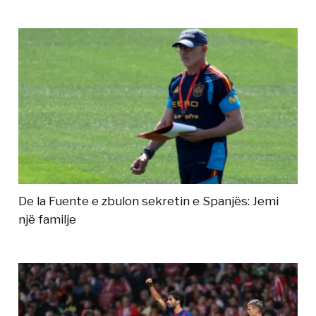
De la Fuente e zbulon sekretin e Spanjës: Jemi
një familje