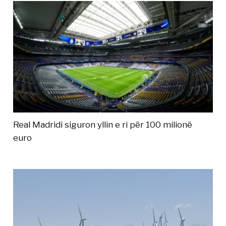
Real Madridi siguron yllin e ri për 100 milionë
euro