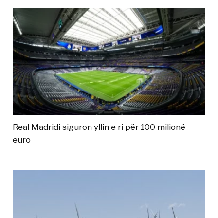
Real Madridi siguron yllin e ri për 100 milionë
euro