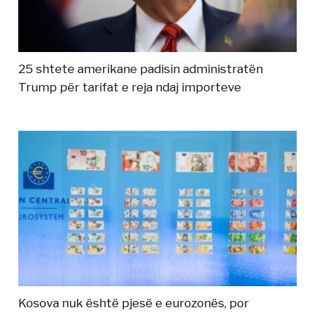
25 shtete amerikane padisin administratën
Trump për tarifat e reja ndaj importeve
Kosova nuk është pjesë e eurozonës, por