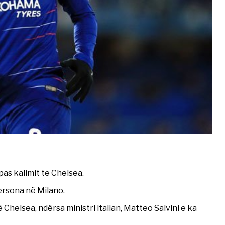
as kalimit te Chelsea.
ersona në Milano.
 Chelsea, ndërsa ministri italian, Matteo Salvini e ka