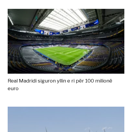
Real Madridi siguron yllin e ri për 100 milionë
euro