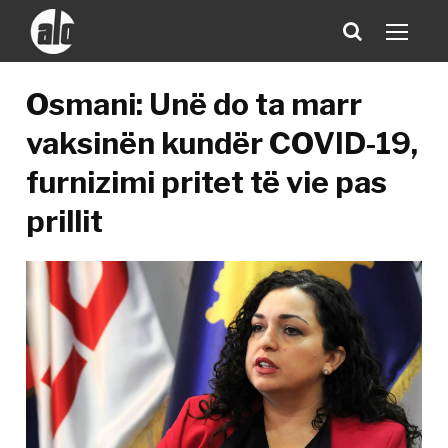
Osmani: Unë do ta marr
vaksinën kundër COVID-19,
furnizimi pritet të vie pas
prillit