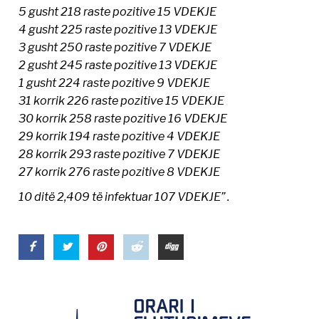
5 gusht 218 raste pozitive 15 VDEKJE
4 gusht 225 raste pozitive 13 VDEKJE
3 gusht 250 raste pozitive 7 VDEKJE
2 gusht 245 raste pozitive 13 VDEKJE
1 gusht 224 raste pozitive 9 VDEKJE
31 korrik 226 raste pozitive 15 VDEKJE
30 korrik 258 raste pozitive 16 VDEKJE
29 korrik 194 raste pozitive 4 VDEKJE
28 korrik 293 raste pozitive 7 VDEKJE
27 korrik 276 raste pozitive 8 VDEKJE
10 ditë 2,409 të infektuar 107 VDEKJE” .