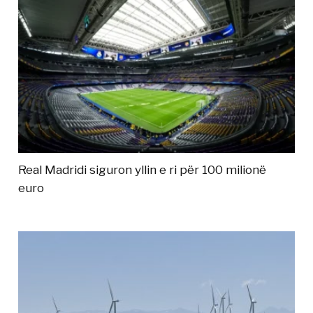
Real Madridi siguron yllin e ri për 100 milionë
euro