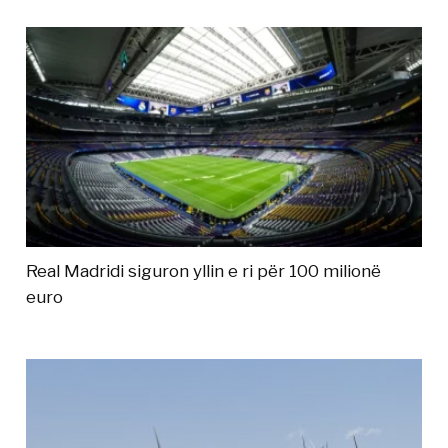
Real Madridi siguron yllin e ri për 100 milionë
euro