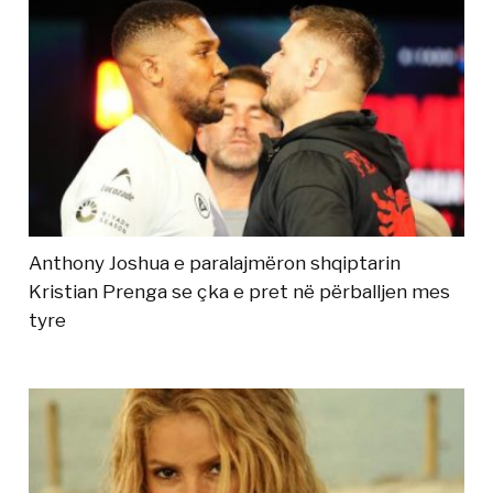
Anthony Joshua e paralajmëron shqiptarin
Kristian Prenga se çka e pret në përballjen mes
tyre