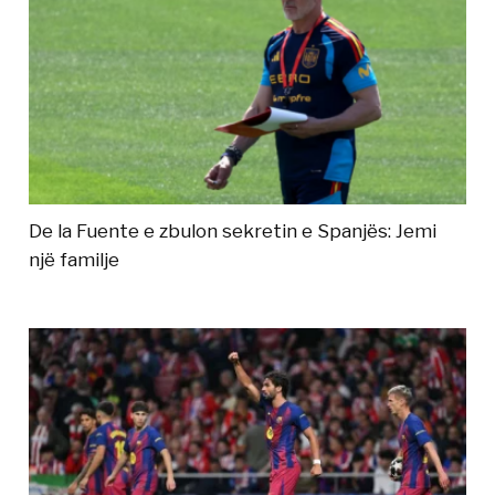
De la Fuente e zbulon sekretin e Spanjës: Jemi
një familje