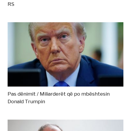
RS
Pas dënimit / Miliarderët që po mbështesin
Donald Trumpin