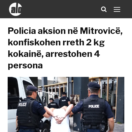
Policia aksion në Mitrovicë,
konfiskohen rreth 2 kg
kokainë, arrestohen 4
persona