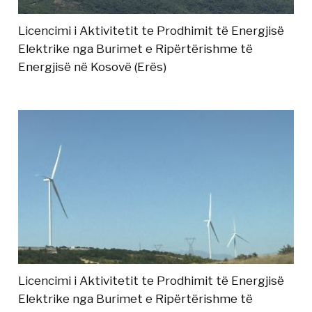
Licencimi i Aktivitetit te Prodhimit të Energjisë
Elektrike nga Burimet e Ripërtërishme të
Energjisë në Kosovë (Erës)
Licencimi i Aktivitetit te Prodhimit të Energjisë
Elektrike nga Burimet e Ripërtërishme të