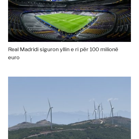
Real Madridi siguron yllin e ri për 100 milionë
euro