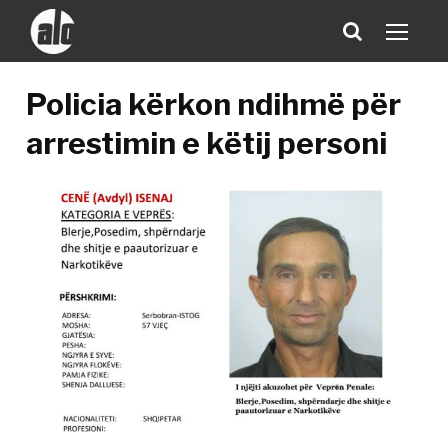
Policia kërkon ndihmë për
arrestimin e këtij personi