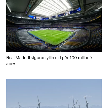
Real Madridi siguron yllin e ri për 100 milionë
euro