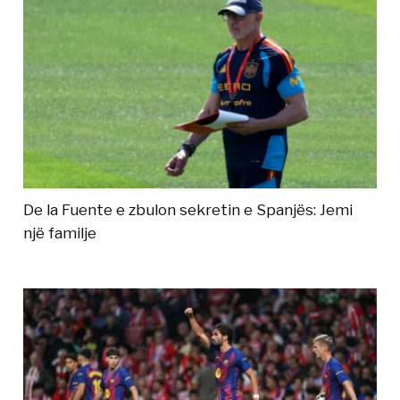
De la Fuente e zbulon sekretin e Spanjës: Jemi
një familje