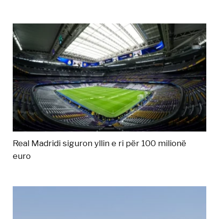
Real Madridi siguron yllin e ri për 100 milionë
euro