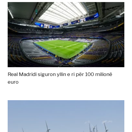
Real Madridi siguron yllin e ri për 100 milionë
euro