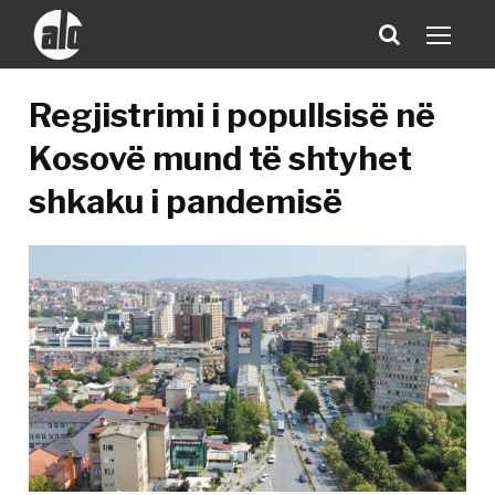
Regjistrimi i popullsisë në
Kosovë mund të shtyhet
shkaku i pandemisë