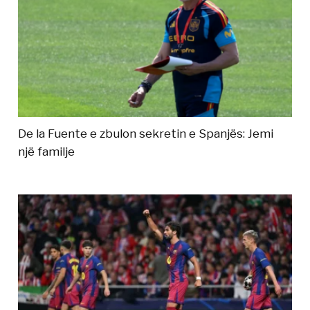
De la Fuente e zbulon sekretin e Spanjës: Jemi
një familje