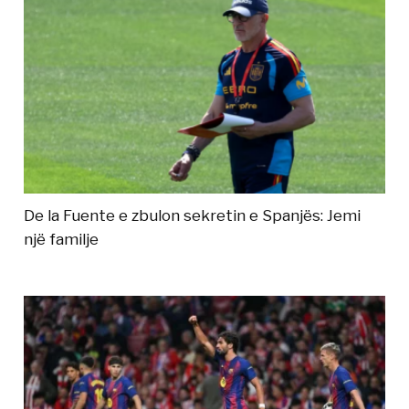
De la Fuente e zbulon sekretin e Spanjës: Jemi
një familje