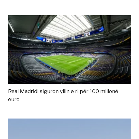
Real Madridi siguron yllin e ri për 100 milionë
euro