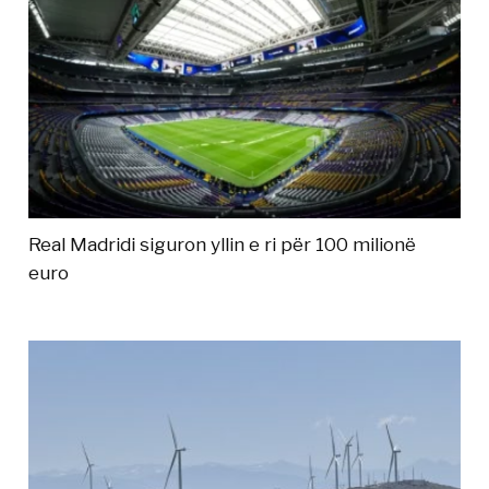
Real Madridi siguron yllin e ri për 100 milionë
euro