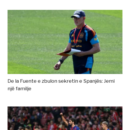
De la Fuente e zbulon sekretin e Spanjës: Jemi
një familje