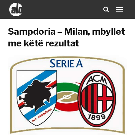
Sampdoria – Milan, mbyllet
me këtë rezultat