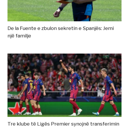
De la Fuente e zbulon sekretin e Spanjës: Jemi
një familje
Tre klube të Ligës Premier synojnë transferimin