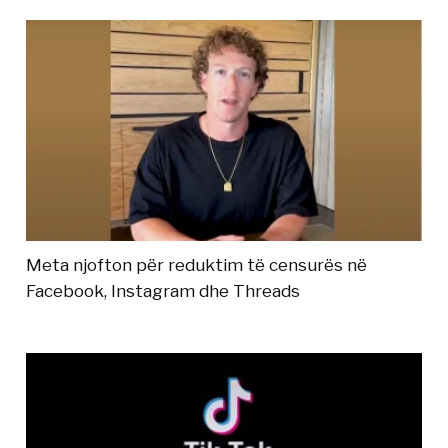
Meta njofton për reduktim të censurës në
Facebook, Instagram dhe Threads