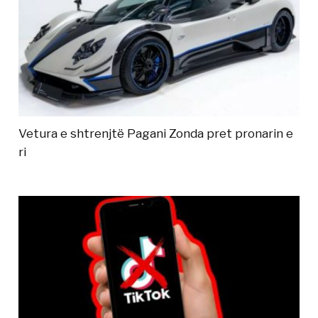
Vetura e shtrenjtë Pagani Zonda pret pronarin e
ri