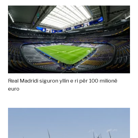
Real Madridi siguron yllin e ri për 100 milionë
euro