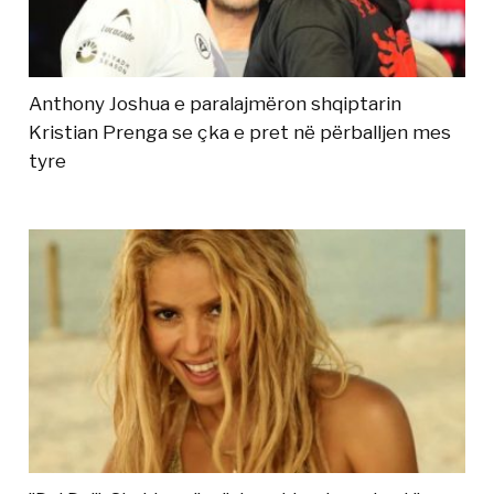
Anthony Joshua e paralajmëron shqiptarin
Kristian Prenga se çka e pret në përballjen mes
tyre