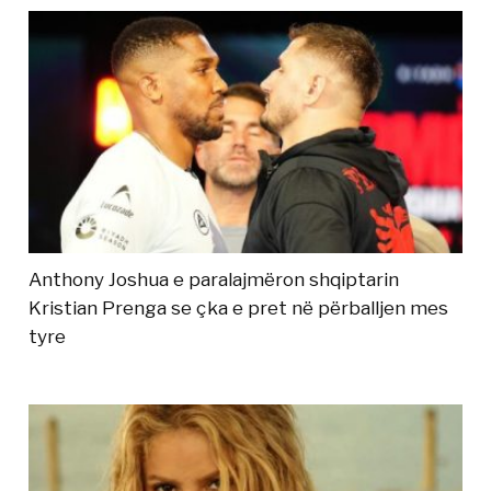
Anthony Joshua e paralajmëron shqiptarin
Kristian Prenga se çka e pret në përballjen mes
tyre