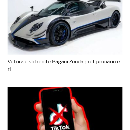
Vetura e shtrenjtë Pagani Zonda pret pronarin e
ri