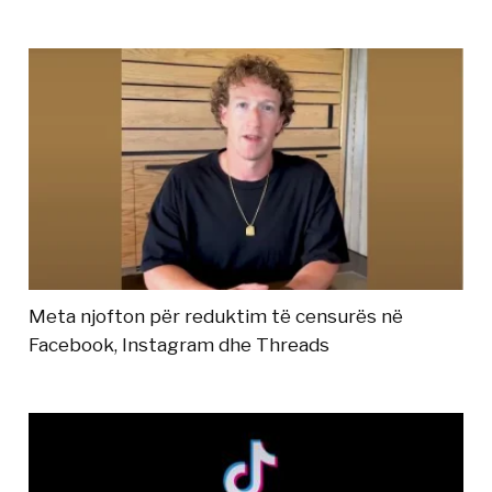
Meta njofton për reduktim të censurës në
Facebook, Instagram dhe Threads