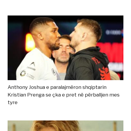
Anthony Joshua e paralajmëron shqiptarin
Kristian Prenga se çka e pret në përballjen mes
tyre