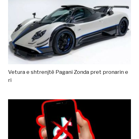
Vetura e shtrenjtë Pagani Zonda pret pronarin e
ri