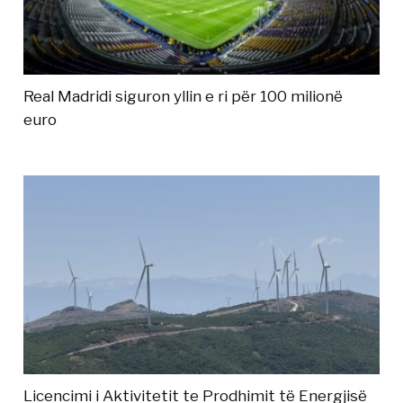
Real Madridi siguron yllin e ri për 100 milionë
euro
Licencimi i Aktivitetit te Prodhimit të Energjisë