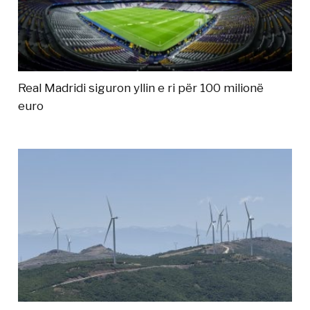
Real Madridi siguron yllin e ri për 100 milionë
euro