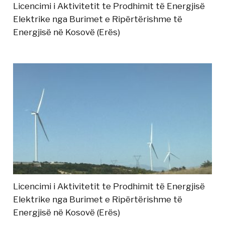
Licencimi i Aktivitetit te Prodhimit të Energjisë
Elektrike nga Burimet e Ripërtërishme të
Energjisë në Kosovë (Erës)
Licencimi i Aktivitetit te Prodhimit të Energjisë
Elektrike nga Burimet e Ripërtërishme të
Energjisë në Kosovë (Erës)